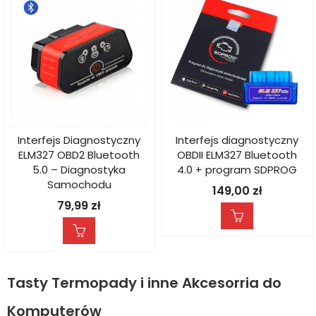
Interfejs Diagnostyczny
Interfejs diagnostyczny
ELM327 OBD2 Bluetooth
OBDII ELM327 Bluetooth
5.0 – Diagnostyka
4.0 + program SDPROG
Samochodu
149,00
zł
79,99
zł
Tasty Termopady i inne Akcesorria do
Komputerów