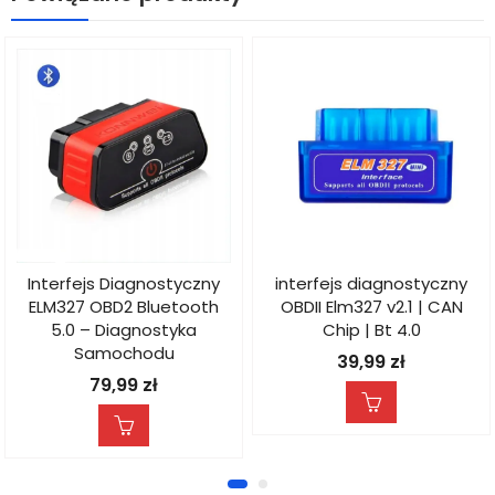
Interfejs Diagnostyczny
interfejs diagnostyczny
ELM327 OBD2 Bluetooth
OBDII Elm327 v2.1 | CAN
5.0 – Diagnostyka
Chip | Bt 4.0
Samochodu
39,99
zł
79,99
zł