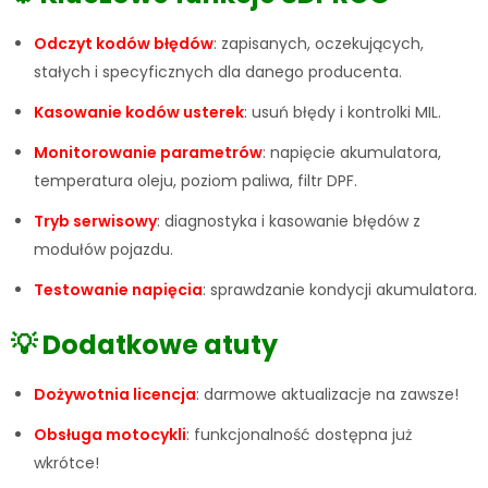
Odczyt kodów błędów
: zapisanych, oczekujących,
stałych i specyficznych dla danego producenta.
Kasowanie kodów usterek
: usuń błędy i kontrolki MIL.
Monitorowanie parametrów
: napięcie akumulatora,
temperatura oleju, poziom paliwa, filtr DPF.
Tryb serwisowy
: diagnostyka i kasowanie błędów z
modułów pojazdu.
Testowanie napięcia
: sprawdzanie kondycji akumulatora.
💡 Dodatkowe atuty
Dożywotnia licencja
: darmowe aktualizacje na zawsze!
Obsługa motocykli
: funkcjonalność dostępna już
wkrótce!