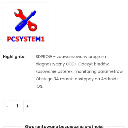
Highlights:
SDPROG – zaawansowany program
diagnostyczny OBDII. Odczyt błędów,
kasowanie usterek, monitoring parametrów.
Obsługa 34 marek, dostępny na Android i
iOS.
Gwarantowana bezpieczna płatność