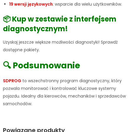
19 wersji językowych
: wsparcie dla wielu użytkowników.
📦 Kup w zestawie z interfejsem
diagnostycznym!
Uzyskaj jeszcze większe możliwości diagnostyki! Sprawdź
dostępne pakiety.
🔍 Podsumowanie
SDPROG
to wszechstronny program diagnostyczny, który
pozwala monitorować i kontrolować kluczowe systemy
pojazdu. Idealny dla kierowców, mechaników i sprzedawców
samochodów.
Powiązane produkty